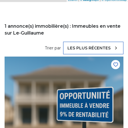
1
annonce(s) immobilière(s) : Immeubles en vente
sur Le-Guillaume
Trier par
LES PLUS RÉCENTES