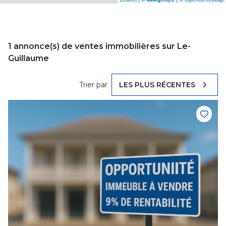
1
annonce(s) de ventes immobilières sur Le-
Guillaume
Trier par
LES PLUS RÉCENTES