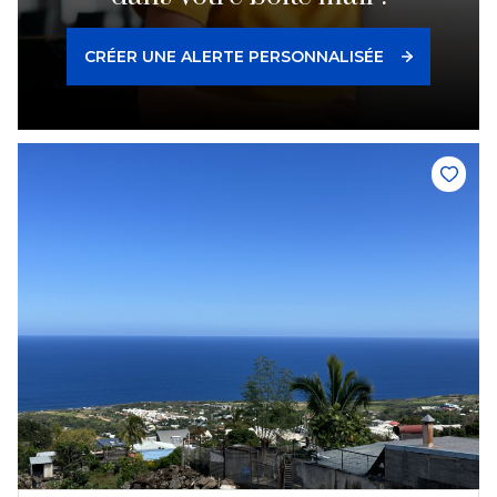
CRÉER UNE ALERTE PERSONNALISÉE