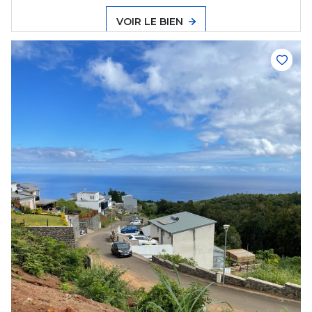
VOIR LE BIEN