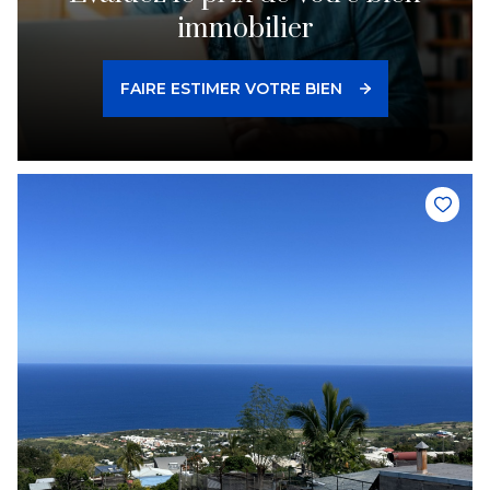
immobilier
FAIRE ESTIMER VOTRE BIEN