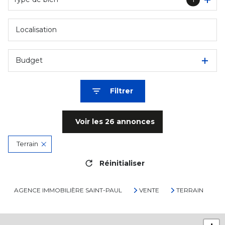
Budget
Filtrer
Voir les
26
annonces
Terrain
Réinitialiser
AGENCE IMMOBILIÈRE SAINT-PAUL
VENTE
TERRAIN