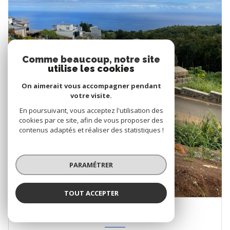
Comme beaucoup, notre site
utilise les cookies
On aimerait vous accompagner pendant
votre visite.
En poursuivant, vous acceptez l'utilisation des
cookies par ce site, afin de vous proposer des
contenus adaptés et réaliser des statistiques !
PARAMÉTRER
TOUT ACCEPTER
LA POSSESSION (97419)