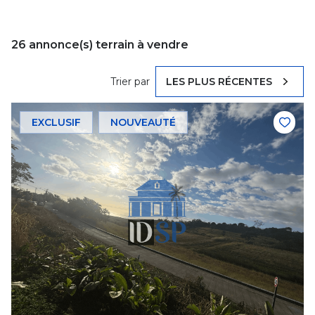
26
annonce(s) terrain à vendre
Trier par
LES PLUS RÉCENTES
EXCLUSIF
NOUVEAUTÉ