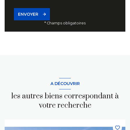
ENVOYER
* Champs obligatoires
A DÉCOUVRIR
les autres biens correspondant à
votre recherche