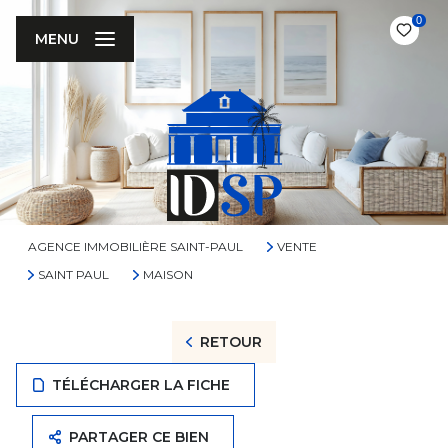
0
MENU
AGENCE IMMOBILIÈRE SAINT-PAUL
VENTE
SAINT PAUL
MAISON
RETOUR
TÉLÉCHARGER LA FICHE
PARTAGER CE BIEN