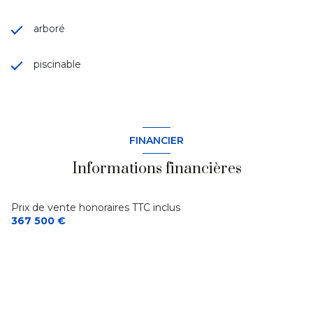
arboré
piscinable
FINANCIER
Informations financières
Prix de vente honoraires TTC inclus
367 500 €