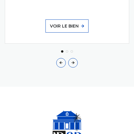
VOIR LE BIEN