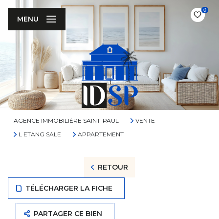
0
MENU
AGENCE IMMOBILIÈRE SAINT-PAUL
VENTE
L ETANG SALE
APPARTEMENT
RETOUR
TÉLÉCHARGER LA FICHE
PARTAGER CE BIEN