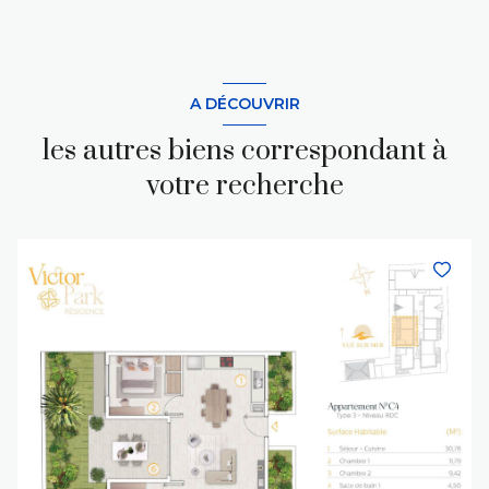
A DÉCOUVRIR
les autres biens correspondant à
votre recherche