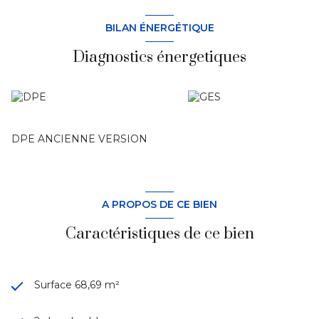
BILAN ÉNERGÉTIQUE
Diagnostics énergetiques
DPE ANCIENNE VERSION
A PROPOS DE CE BIEN
Caractéristiques de ce bien
Surface 68,69 m²