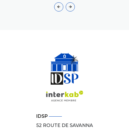
IDSP
52 ROUTE DE SAVANNA