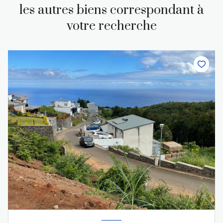
les autres biens correspondant à
votre recherche