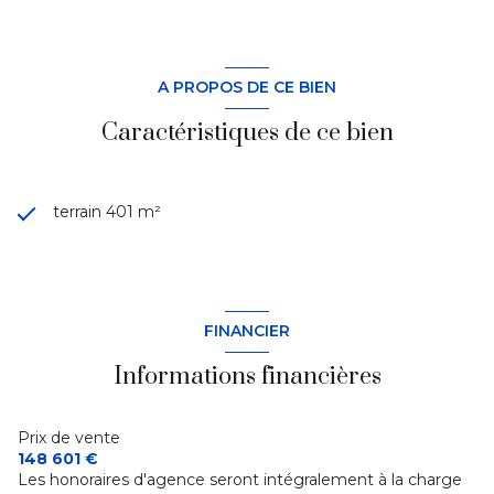
A PROPOS DE CE BIEN
Caractéristiques de ce bien
terrain 401 m²
FINANCIER
Informations financières
Prix de vente
148 601 €
Les honoraires d'agence seront intégralement à la charge