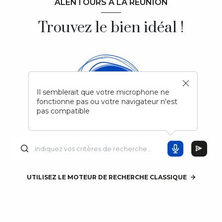
ALENTOURS À LA RÉUNION
Trouvez le bien idéal !
Il semblerait que votre microphone ne
fonctionne pas ou votre navigateur n'est
pas compatible
UTILISEZ LE MOTEUR DE RECHERCHE CLASSIQUE