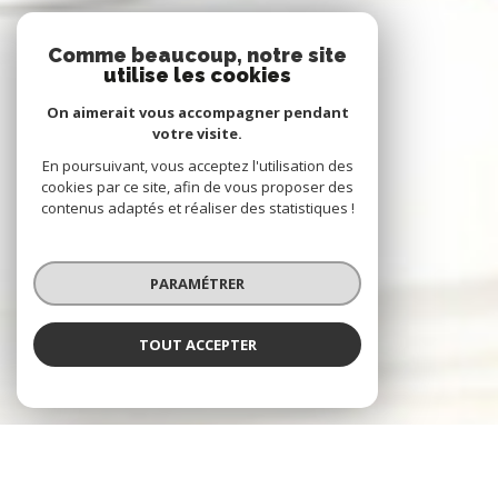
Comme beaucoup, notre site
utilise les cookies
On aimerait vous accompagner pendant
votre visite.
En poursuivant, vous acceptez l'utilisation des
cookies par ce site, afin de vous proposer des
contenus adaptés et réaliser des statistiques !
PARAMÉTRER
TOUT ACCEPTER