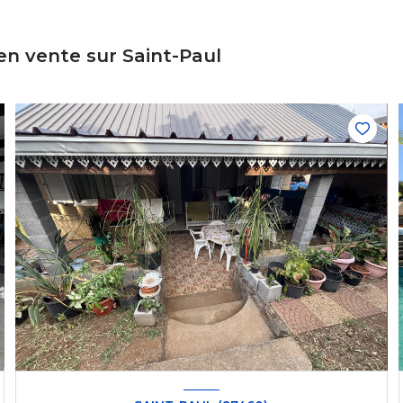
en vente sur Saint-Paul