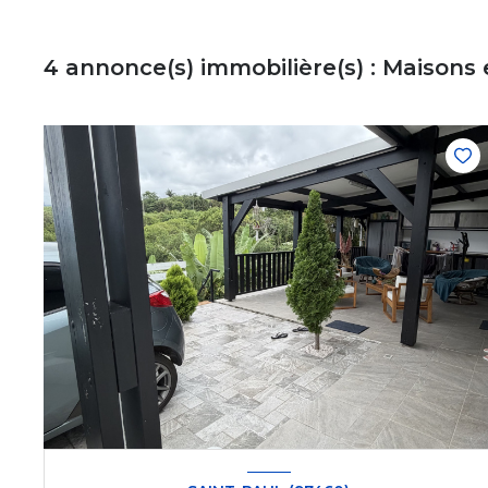
4
annonce(s) immobilière(s) : Maisons 