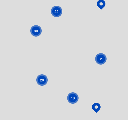
22
30
2
20
10