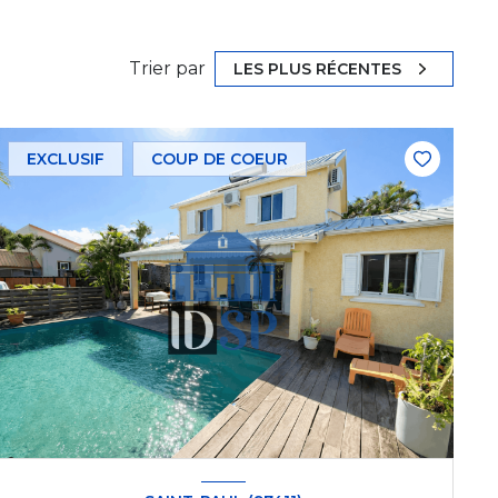
Trier par
LES PLUS RÉCENTES
EXCLUSIF
COUP DE COEUR