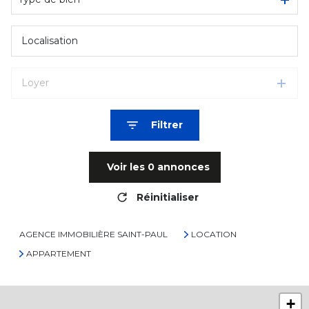
Loyer
Filtrer
Voir les
0
annonces
Réinitialiser
AGENCE IMMOBILIÈRE SAINT-PAUL
LOCATION
APPARTEMENT
+