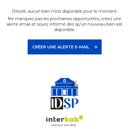
Désolé, aucun bien n'est disponible pour le moment.
Ne manquez pas les prochaines opportunités, créez une
alerte email et soyez informé dès qu'un nouveau bien est
disponible.
CRÉER UNE ALERTE E-MAIL