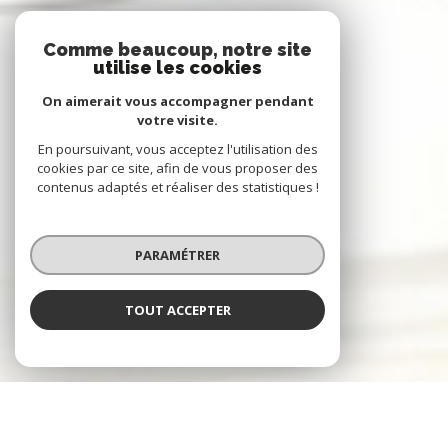
Comme beaucoup, notre site
utilise les cookies
On aimerait vous accompagner pendant
votre visite.
En poursuivant, vous acceptez l'utilisation des
cookies par ce site, afin de vous proposer des
contenus adaptés et réaliser des statistiques !
PARAMÉTRER
TOUT ACCEPTER