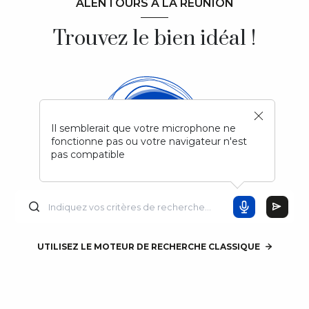
ALENTOURS À LA RÉUNION
Trouvez le bien idéal !
Il semblerait que votre microphone ne
fonctionne pas ou votre navigateur n'est
pas compatible
UTILISEZ LE MOTEUR DE RECHERCHE CLASSIQUE